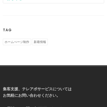
TAG
ホームぺージ制作
新着情報
集客支援、テレアポサービスについては
お気軽にお問い合わせください。