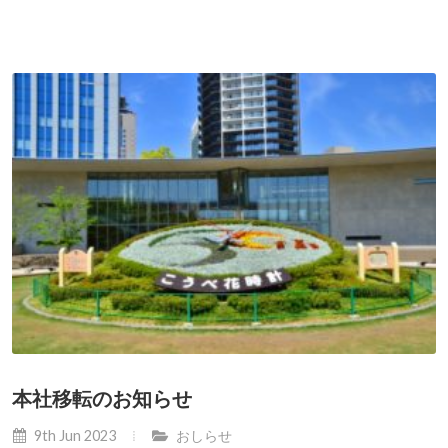
本社移転のお知らせ
9th Jun 2023
おしらせ