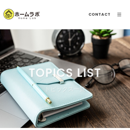
CONTACT
TOPICS LIST
トピックス一覧