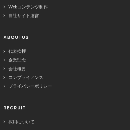
Webコンテンツ制作
自社サイト運営
ABOUTUS
代表挨拶
企業理念
会社概要
コンプライアンス
プライバシーポリシー
RECRUIT
採用について