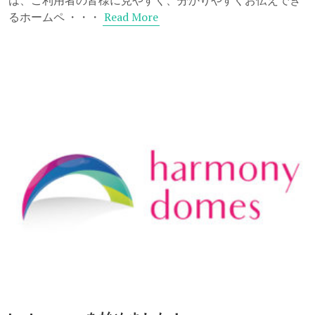
Read More
るホームペ ・・・