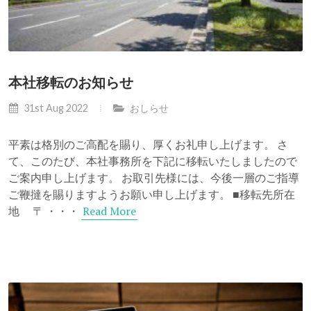
本社移転のお知らせ
31st Aug 2022
おしらせ
平素は格別のご高配を賜り、厚くお礼申し上げます。 さ
て、このたび、本社事務所を下記に移転いたしましたので
ご案内申し上げます。 お取引先様には、今後一層のご指導
ご鞭撻を賜りますようお願い申し上げます。 ■移転先所在
Read More
地 〒 ・・・