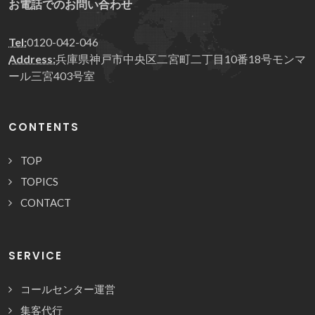
お電話でのお問い合わせ
Tel:
0120-042-046
Address:
兵庫県神戸市中央区二宮町二丁目10番18号モンマ
ール三宮403号室
CONTENTS
TOP
TOPICS
CONTACT
SERVICE
コールセンター運営
集客代行