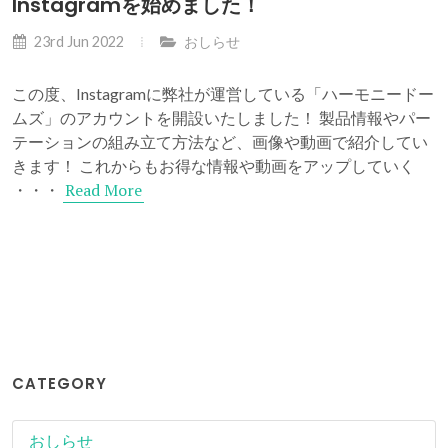
Instagramを始めました！
23rd Jun 2022
おしらせ
この度、Instagramに弊社が運営している「ハーモニードー
ムズ」のアカウントを開設いたしました！ 製品情報やパー
テーションの組み立て方法など、画像や動画で紹介してい
きます！ これからもお得な情報や動画をアップしていく
Read More
・・・
CATEGORY
おしらせ